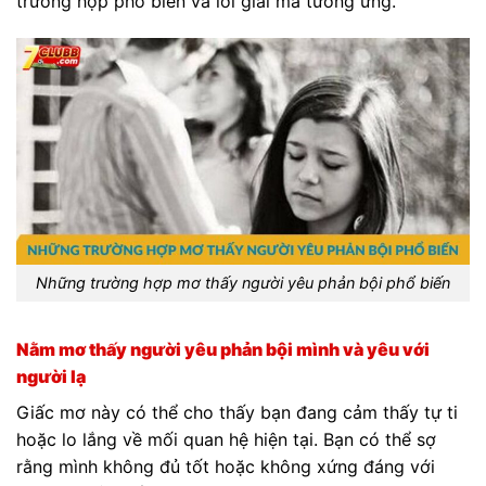
trường hợp phổ biến và lời giải mã tương ứng.
Những trường hợp mơ thấy người yêu phản bội phổ biến
Nằm mơ thấy người yêu phản bội mình và yêu với
người lạ
Giấc mơ này có thể cho thấy bạn đang cảm thấy tự ti
hoặc lo lắng về mối quan hệ hiện tại. Bạn có thể sợ
rằng mình không đủ tốt hoặc không xứng đáng với