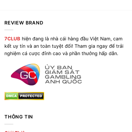
REVIEW BRAND
7CLUB
hiện đang là nhà cái hàng đầu Việt Nam, cam
kết uy tín và an toàn tuyệt đối! Tham gia ngay để trải
nghiệm cá cược đỉnh cao và phần thưởng hấp dẫn.
THÔNG TIN