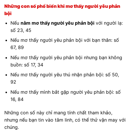
Những con số phổ biến khi mơ thấy người yêu phản
bội
Nếu
nằm mơ thấy người yêu phản bội
với người lạ:
số 23, 45
Nếu mơ thấy người yêu phản bội với bạn thân: số
67, 89
Nếu mơ thấy người yêu phản bội nhưng bạn không
buồn: số 17, 34
Nếu mơ thấy người yêu thú nhận phản bội: số 50,
92
Nếu mơ thấy mình bắt gặp người yêu phản bội: số
16, 84
Những con số này chỉ mang tính chất tham khảo,
nhưng nếu bạn tin vào tâm linh, có thể thử vận may với
chúng.