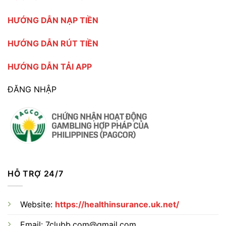
HƯỚNG DẪN NẠP TIỀN
HƯỚNG DẪN RÚT TIỀN
HƯỚNG DẪN TẢI APP
ĐĂNG NHẬP
HỖ TRỢ 24/7
Website:
https://healthinsurance.uk.net/
Email:
7clubb.com@gmail.com