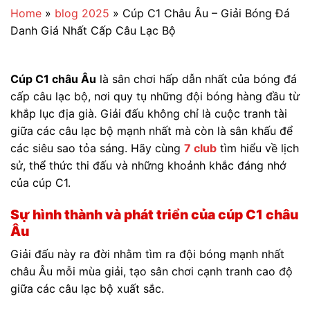
Home
»
blog 2025
»
Cúp C1 Châu Âu – Giải Bóng Đá
Danh Giá Nhất Cấp Câu Lạc Bộ
Cúp C1 châu Âu
là sân chơi hấp dẫn nhất của bóng đá
cấp câu lạc bộ, nơi quy tụ những đội bóng hàng đầu từ
khắp lục địa già. Giải đấu không chỉ là cuộc tranh tài
giữa các câu lạc bộ mạnh nhất mà còn là sân khấu để
các siêu sao tỏa sáng. Hãy cùng
7 club
tìm hiểu về lịch
sử, thể thức thi đấu và những khoảnh khắc đáng nhớ
của cúp C1.
Sự hình thành và phát triển của cúp C1 châu
Âu
Giải đấu này ra đời nhằm tìm ra đội bóng mạnh nhất
châu Âu mỗi mùa giải, tạo sân chơi cạnh tranh cao độ
giữa các câu lạc bộ xuất sắc.