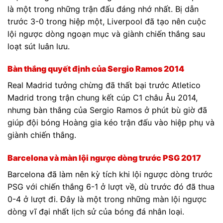
là một trong những trận đấu đáng nhớ nhất. Bị dẫn
trước 3-0 trong hiệp một, Liverpool đã tạo nên cuộc
lội ngược dòng ngoạn mục và giành chiến thắng sau
loạt sút luân lưu.
Bàn thắng quyết định của Sergio Ramos 2014
Real Madrid tưởng chừng đã thất bại trước Atletico
Madrid trong trận chung kết cúp C1 châu Âu 2014,
nhưng bàn thắng của Sergio Ramos ở phút bù giờ đã
giúp đội bóng Hoàng gia kéo trận đấu vào hiệp phụ và
giành chiến thắng.
Barcelona và màn lội ngược dòng trước PSG 2017
Barcelona đã làm nên kỳ tích khi lội ngược dòng trước
PSG với chiến thắng 6-1 ở lượt về, dù trước đó đã thua
0-4 ở lượt đi. Đây là một trong những màn lội ngược
dòng vĩ đại nhất lịch sử của bóng đá nhân loại.