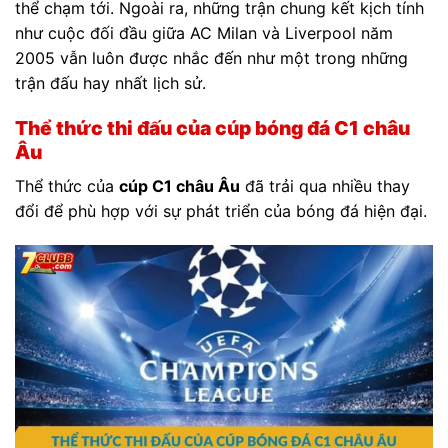
thể chạm tới. Ngoài ra, những trận chung kết kịch tính
như cuộc đối đầu giữa AC Milan và Liverpool năm
2005 vẫn luôn được nhắc đến như một trong những
trận đấu hay nhất lịch sử.
Thể thức thi đấu của cúp bóng đá C1 châu
Âu
Thể thức của
cúp C1 châu Âu
đã trải qua nhiều thay
đổi để phù hợp với sự phát triển của bóng đá hiện đại.