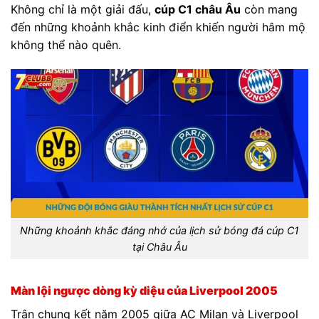
Không chỉ là một giải đấu,
cúp C1 châu Âu
còn mang
đến những khoảnh khắc kinh điển khiến người hâm mộ
không thể nào quên.
Những khoảnh khắc đáng nhớ của lịch sử bóng đá cúp C1
tại Châu Âu
Màn lội ngược dòng kỳ diệu của Liverpool 2005
Trận chung kết năm 2005 giữa AC Milan và Liverpool