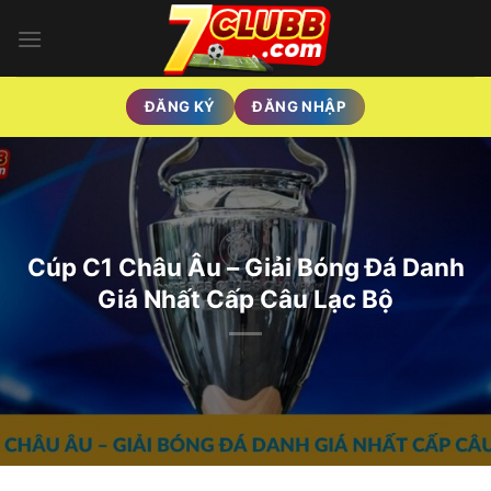
Skip
to
content
ĐĂNG KÝ
ĐĂNG NHẬP
Cúp C1 Châu Âu – Giải Bóng Đá Danh
Giá Nhất Cấp Câu Lạc Bộ