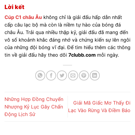
Lời kết
Cúp C1 châu Âu
không chỉ là giải đấu hấp dẫn nhất
cấp câu lạc bộ mà còn là niềm tự hào của bóng đá
châu Âu. Trải qua nhiều thập kỷ, giải đấu đã mang đến
vô số khoảnh khắc đáng nhớ và chứng kiến sự lên ngôi
của những đội bóng vĩ đại. Để tìm hiểu thêm các thông
tin về giải đấu hãy theo dõi
7clubb.com
mỗi ngày.
Những Hợp Đồng Chuyển
Giải Mã Giấc Mơ Thấy Đi
Nhượng Kỷ Lục Gây Chấn
Lạc Vào Rừng Và Điềm Báo
Động Lịch Sử