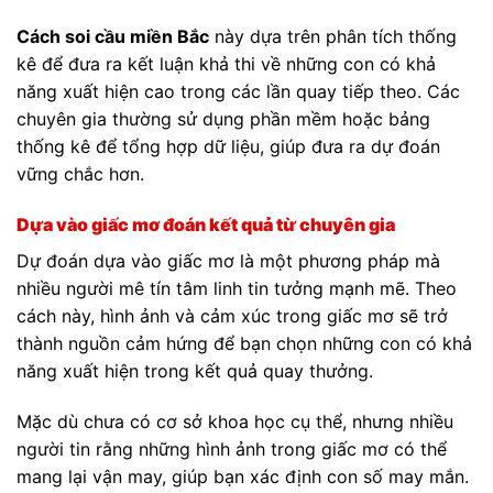
Cách soi cầu miền Bắc
này dựa trên phân tích thống
kê để đưa ra kết luận khả thi về những con có khả
năng xuất hiện cao trong các lần quay tiếp theo. Các
chuyên gia thường sử dụng phần mềm hoặc bảng
thống kê để tổng hợp dữ liệu, giúp đưa ra dự đoán
vững chắc hơn.
Dựa vào giấc mơ đoán kết quả từ chuyên gia
Dự đoán dựa vào giấc mơ là một phương pháp mà
nhiều người mê tín tâm linh tin tưởng mạnh mẽ. Theo
cách này, hình ảnh và cảm xúc trong giấc mơ sẽ trở
thành nguồn cảm hứng để bạn chọn những con có khả
năng xuất hiện trong kết quả quay thưởng.
Mặc dù chưa có cơ sở khoa học cụ thể, nhưng nhiều
người tin rằng những hình ảnh trong giấc mơ có thể
mang lại vận may, giúp bạn xác định con số may mắn.