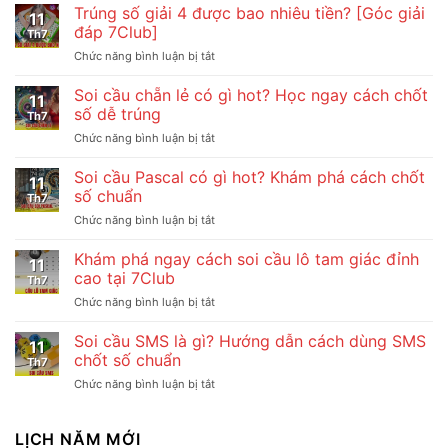
cầu
Trúng số giải 4 được bao nhiêu tiền? [Góc giải
soi
thủ
11
ngũ
số
đáp 7Club]
tại
Th7
hành
bất
7Club
ở
Chức năng bình luận bị tắt
âm
bại
Trúng
dương:
từ
số
Soi cầu chẵn lẻ có gì hot? Học ngay cách chốt
Mẹo
7Club
11
giải
chốt
số dễ trúng
cho
Th7
4
số
lô
ở
Chức năng bình luận bị tắt
được
đỉnh
thủ
Soi
bao
cao
cầu
Soi cầu Pascal có gì hot? Khám phá cách chốt
nhiêu
cùng
11
chẵn
tiền?
số chuẩn
7Club
Th7
lẻ
[Góc
ở
Chức năng bình luận bị tắt
có
giải
Soi
gì
đáp
cầu
Khám phá ngay cách soi cầu lô tam giác đỉnh
hot?
7Club]
11
Pascal
Học
cao tại 7Club
Th7
có
ngay
ở
Chức năng bình luận bị tắt
gì
cách
Khám
hot?
chốt
phá
Soi cầu SMS là gì? Hướng dẫn cách dùng SMS
Khám
số
11
ngay
phá
chốt số chuẩn
dễ
Th7
cách
cách
trúng
ở
Chức năng bình luận bị tắt
soi
chốt
Soi
cầu
số
cầu
lô
chuẩn
SMS
LỊCH NĂM MỚI
tam