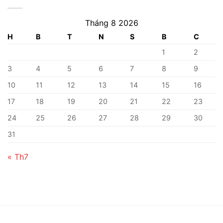
là
giác
gì?
đỉnh
Hướng
cao
Tháng 8 2026
dẫn
tại
cách
H
B
T
N
S
B
C
7Club
dùng
1
2
SMS
chốt
3
4
5
6
7
8
9
số
chuẩn
10
11
12
13
14
15
16
17
18
19
20
21
22
23
24
25
26
27
28
29
30
31
« Th7