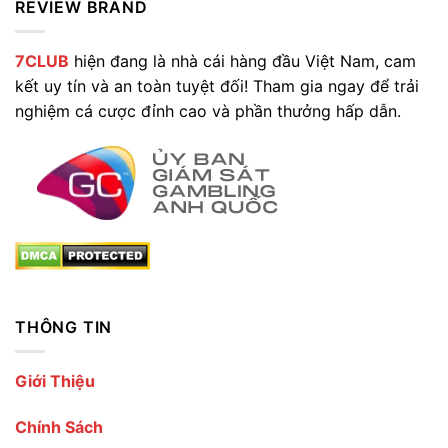
REVIEW BRAND
7CLUB
hiện đang là nhà cái hàng đầu Việt Nam, cam
kết uy tín và an toàn tuyệt đối! Tham gia ngay để trải
nghiệm cá cược đỉnh cao và phần thưởng hấp dẫn.
THÔNG TIN
Giới Thiệu
Chính Sách