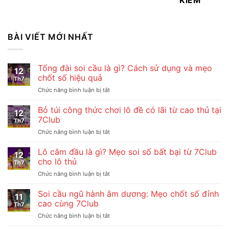
KIẾM
BÀI VIẾT MỚI NHẤT
Tổng đài soi cầu là gì? Cách sử dụng và mẹo
12
chốt số hiệu quả
Th7
ở
Chức năng bình luận bị tắt
Tổng
đài
Bỏ túi công thức chơi lô đề có lãi từ cao thủ tại
12
soi
7Club
Th7
cầu
ở
Chức năng bình luận bị tắt
là
Bỏ
gì?
túi
Lô câm đầu là gì? Mẹo soi số bất bại từ 7Club
Cách
12
công
sử
cho lô thủ
Th7
thức
dụng
ở
Chức năng bình luận bị tắt
chơi
và
Lô
lô
mẹo
câm
Soi cầu ngũ hành âm dương: Mẹo chốt số đỉnh
đề
chốt
11
đầu
có
cao cùng 7Club
số
Th7
là
lãi
hiệu
ở
Chức năng bình luận bị tắt
gì?
từ
quả
Soi
Mẹo
cao