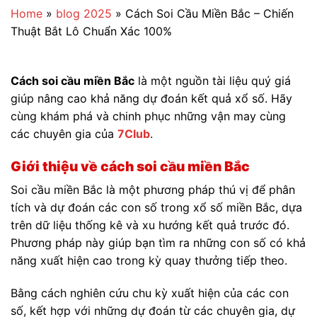
Home
»
blog 2025
»
Cách Soi Cầu Miền Bắc – Chiến
Thuật Bắt Lô Chuẩn Xác 100%
Cách soi cầu miền Bắc
là một nguồn tài liệu quý giá
giúp nâng cao khả năng dự đoán kết quả xổ số. Hãy
cùng khám phá và chinh phục những vận may cùng
các chuyên gia của
7Club
.
Giới thiệu về cách soi cầu miền Bắc
Soi cầu miền Bắc là một phương pháp thú vị để phân
tích và dự đoán các con số trong xổ số miền Bắc, dựa
trên dữ liệu thống kê và xu hướng kết quả trước đó.
Phương pháp này giúp bạn tìm ra những con số có khả
năng xuất hiện cao trong kỳ quay thưởng tiếp theo.
Bằng cách nghiên cứu chu kỳ xuất hiện của các con
số, kết hợp với những dự đoán từ các chuyên gia, dự