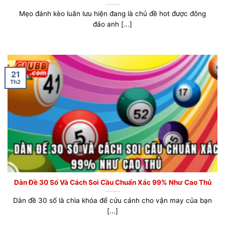
Mẹo đánh kèo luân lưu hiện đang là chủ đề hot được đông
đảo anh [...]
21
Th2
Dàn Đề 30 Số Và Cách Soi Cầu Chuẩn Xác 99% Như Cao Thủ
Dàn đề 30 số là chìa khóa để cứu cánh cho vận may của bạn
[...]