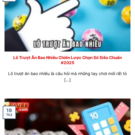
Lô Trượt Ăn Bao Nhiêu Chiến Lược Chọn Số Siêu Chuẩn
#2025
Lô trượt ăn bao nhiêu là câu hỏi mà những tay chơi mới rất tò
[...]
19
Th2