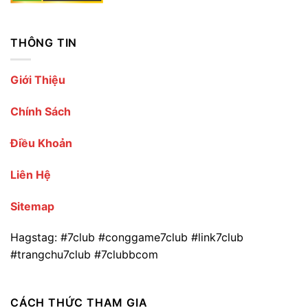
THÔNG TIN
Giới Thiệu
Chính Sách
Điều Khoản
Liên Hệ
Sitemap
Hagstag: #7club #conggame7club #link7club
#trangchu7club #7clubbcom
CÁCH THỨC THAM GIA