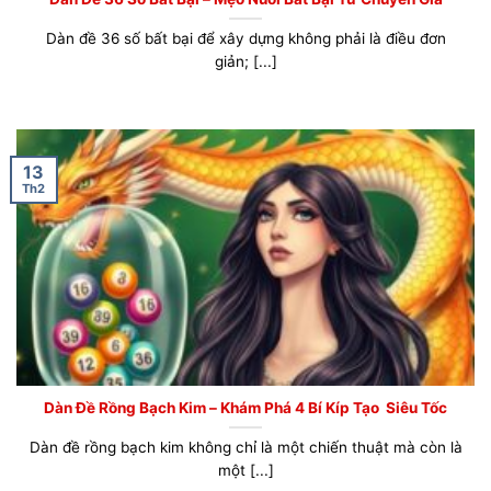
Dàn đề 36 số bất bại để xây dựng không phải là điều đơn
giản; [...]
13
Th2
Dàn Đề Rồng Bạch Kim – Khám Phá 4 Bí Kíp Tạo Siêu Tốc
Dàn đề rồng bạch kim không chỉ là một chiến thuật mà còn là
một [...]